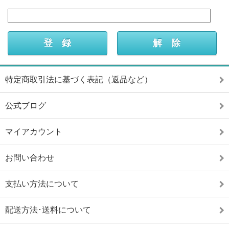
特定商取引法に基づく表記（返品など）
公式ブログ
マイアカウント
お問い合わせ
支払い方法について
配送方法･送料について