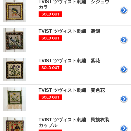
TVIST ツヴィスト刺繍 シジュウ
カラ
SOLD OUT
TVIST ツヴィスト刺繍 鶺鴒
SOLD OUT
TVIST ツヴィスト刺繍 紫花
SOLD OUT
TVIST ツヴィスト刺繍 黄色花
SOLD OUT
TVIST ツヴィスト刺繍 民族衣装
カップル