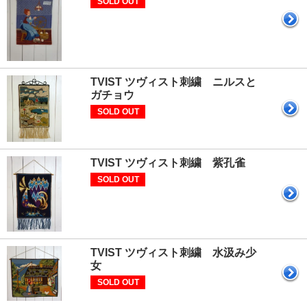
SOLD OUT
TVIST ツヴィスト刺繍 ニルスと
ガチョウ
SOLD OUT
TVIST ツヴィスト刺繍 紫孔雀
SOLD OUT
TVIST ツヴィスト刺繍 水汲み少
女
SOLD OUT