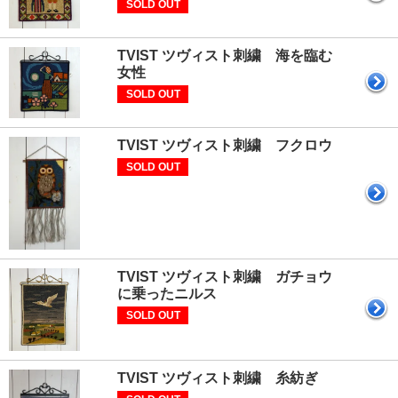
SOLD OUT
TVIST ツヴィスト刺繍 海を臨む
女性
SOLD OUT
TVIST ツヴィスト刺繍 フクロウ
SOLD OUT
TVIST ツヴィスト刺繍 ガチョウ
に乗ったニルス
SOLD OUT
TVIST ツヴィスト刺繍 糸紡ぎ