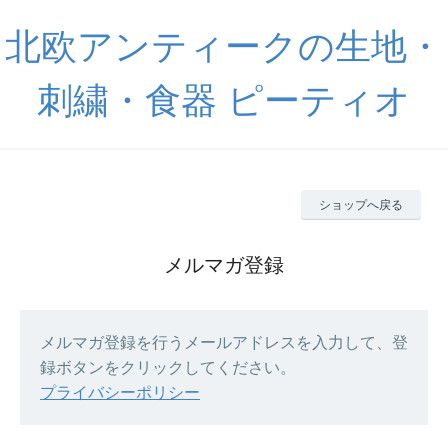
北欧アンティークの生地・
刺繍・食器 ピーティオ
ショップへ戻る
メルマガ登録
メルマガ登録を行うメールアドレスを入力して、登
録ボタンをクリックしてください。
プライバシーポリシー