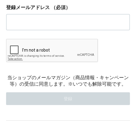
登録メールアドレス
（必須）
当ショップのメールマガジン（商品情報・キャンペーン
等）の受信に同意します。※いつでも解除可能です。