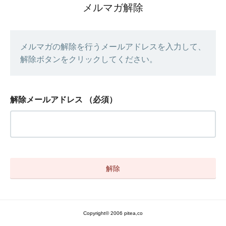
メルマガ解除
メルマガの解除を行うメールアドレスを入力して、
解除ボタンをクリックしてください。
解除メールアドレス
（必須）
Copyright© 2006 pitea,co